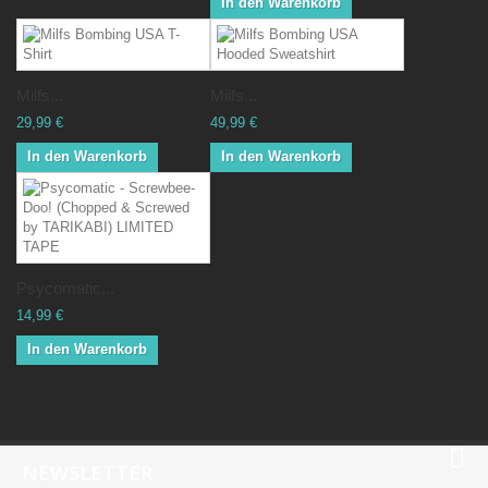
In den Warenkorb
Milfs...
Milfs...
29,99 €
49,99 €
In den Warenkorb
In den Warenkorb
Psycomatic...
14,99 €
In den Warenkorb
NEWSLETTER