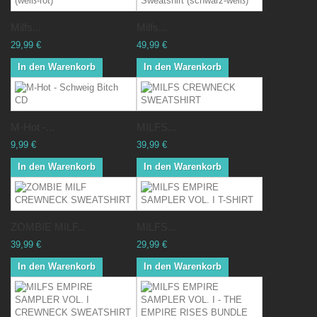
Milfs...
Milfs...
29,99 €
49,99 €
In den Warenkorb
In den Warenkorb
M-Hot -...
MILFS...
9,99 €
39,99 €
In den Warenkorb
In den Warenkorb
ZOMBIE MILF...
MILFS...
39,99 €
29,99 €
In den Warenkorb
In den Warenkorb