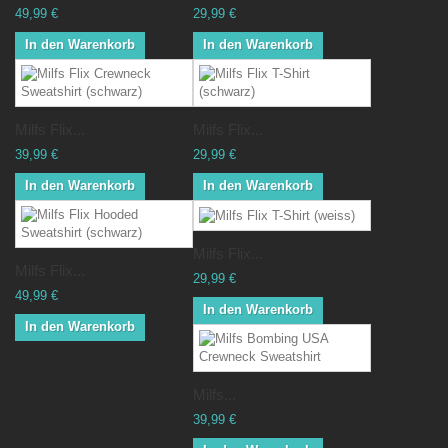
49,99 €
29,99 €
In den Warenkorb
In den Warenkorb
Milfs Flix...
Milfs Flix...
39,99 €
29,99 €
In den Warenkorb
In den Warenkorb
Milfs Flix...
Milfs Flix...
29,99 €
49,99 €
In den Warenkorb
In den Warenkorb
Milfs...
39,99 €