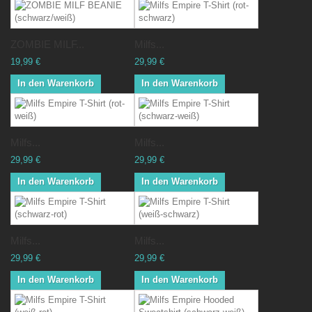
ZOMBIE MILF...
Milfs...
19,99 €
29,99 €
In den Warenkorb
In den Warenkorb
Milfs...
Milfs...
29,99 €
29,99 €
In den Warenkorb
In den Warenkorb
Milfs...
Milfs...
29,99 €
29,99 €
In den Warenkorb
In den Warenkorb