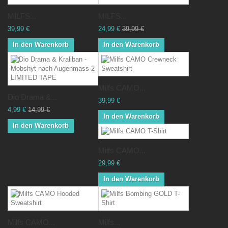
MILFS...
MILFS...
39,99 €
24,99 €
39,99 €
In den Warenkorb
In den Warenkorb
Milfs CAMO...
Dio Drama &...
39,99 €
4,99 €
14,99 €
In den Warenkorb
In den Warenkorb
Milfs CAMO...
29,99 €
In den Warenkorb
Milfs CAMO...
Milfs...