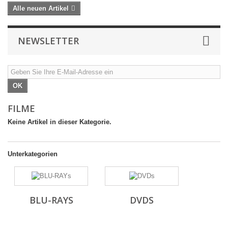
Alle neuen Artikel
NEWSLETTER
OK
FILME
Keine Artikel in dieser Kategorie.
Unterkategorien
BLU-RAYS
DVDS