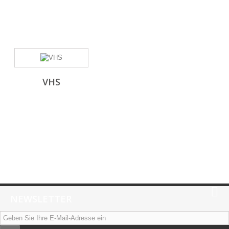
VHS
NEWSLETTER