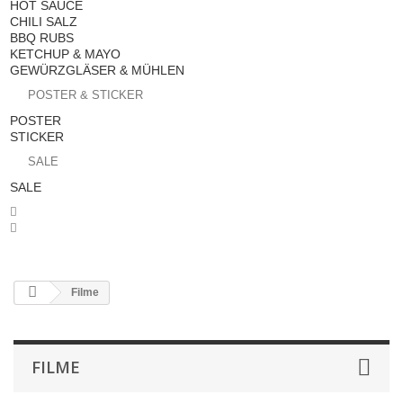
HOT SAUCE
CHILI SALZ
BBQ RUBS
KETCHUP & MAYO
GEWÜRZGLÄSER & MÜHLEN
POSTER & STICKER
POSTER
STICKER
SALE
SALE


Filme
FILME