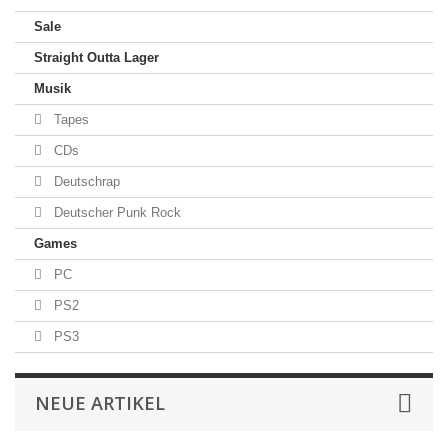
Sale
Straight Outta Lager
Musik
Tapes
CDs
Deutschrap
Deutscher Punk Rock
Games
PC
PS2
PS3
NEUE ARTIKEL