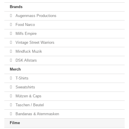
Brands
Augenmass Productions
Food Narco
Milfs Empire
Vintage Street Warriors
Mindfuck Muzik
DSK Allstars
Merch
T-Shirts
Sweatshirts
Mützen & Caps
Taschen / Beutel
Bandanas & Atemmasken
Filme