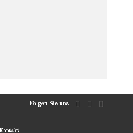
Folgen Sie uns
Kontakt