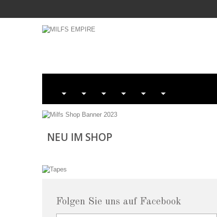
NEU IM SHOP
Folgen Sie uns auf Facebook