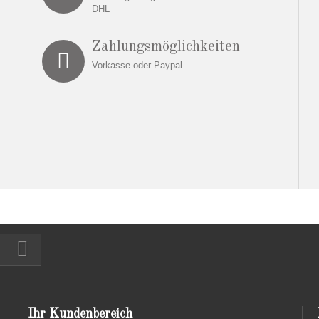
DHL
Zahlungsmöglichkeiten
Vorkasse oder Paypal
Ihr Kundenbereich