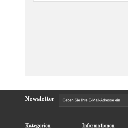
Newsletter
Kategorien
Informationen