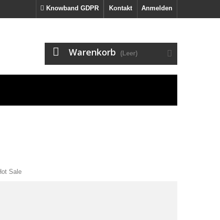
Knowband GDPR
Kontakt
Anmelden
Warenkorb
(Leer)