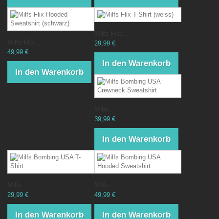
Milfs Flix...
Milfs Flix...
29,99 €
49,99 €
In den Warenkorb
In den Warenkorb
Milfs...
39,99 €
In den Warenkorb
Milfs...
Milfs...
29,99 €
49,99 €
In den Warenkorb
In den Warenkorb