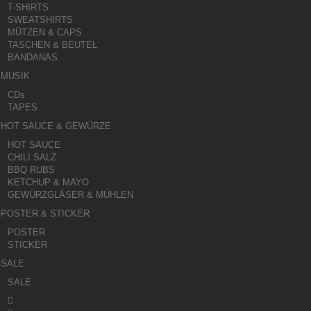
T-SHIRTS
SWEATSHIRTS
MÜTZEN & CAPS
TASCHEN & BEUTEL
BANDANAS
MUSIK
CDs
TAPES
HOT SAUCE & GEWÜRZE
HOT SAUCE
CHILI SALZ
BBQ RUBS
KETCHUP & MAYO
GEWÜRZGLÄSER & MÜHLEN
POSTER & STICKER
POSTER
STICKER
SALE
SALE
