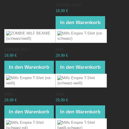
ZOMBIE MILF...
19,99 €
In den Warenkorb
ZOMBIE MILF...
Milfs...
19,99 €
29,99 €
In den Warenkorb
In den Warenkorb
Milfs...
Milfs...
29,99 €
29,99 €
In den Warenkorb
In den Warenkorb