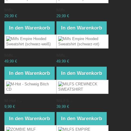
Milfs...
Milfs...
29,99 €
29,99 €
In den Warenkorb
In den Warenkorb
Milfs...
Milfs...
49,99 €
49,99 €
In den Warenkorb
In den Warenkorb
M-Hot -...
MILFS...
9,99 €
39,99 €
In den Warenkorb
In den Warenkorb