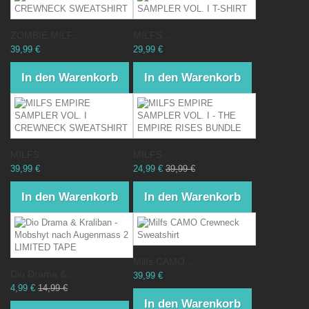
ZOMBIE MILF...
MILFS...
39,99 €
29,99 €
In den Warenkorb
In den Warenkorb
MILFS...
MILFS...
39,99 €
24,99 €
39,99 €
In den Warenkorb
In den Warenkorb
Milfs CAMO...
Dio Drama &...
39,99 €
4,99 €
14,99 €
In den Warenkorb