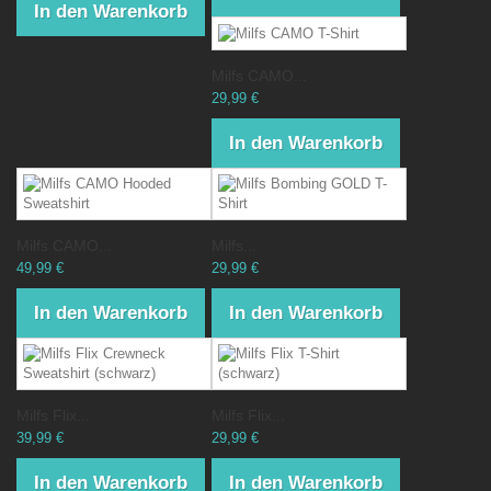
In den Warenkorb
Milfs CAMO...
29,99 €
In den Warenkorb
Milfs CAMO...
Milfs...
49,99 €
29,99 €
In den Warenkorb
In den Warenkorb
Milfs Flix...
Milfs Flix...
39,99 €
29,99 €
In den Warenkorb
In den Warenkorb