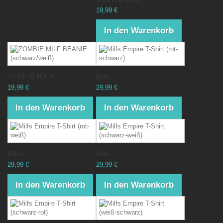
ZOMBIE MILF...
19,99 €
In den Warenkorb
ZOMBIE MILF...
Milfs...
19,99 €
29,99 €
In den Warenkorb
In den Warenkorb
Milfs...
Milfs...
29,99 €
29,99 €
In den Warenkorb
In den Warenkorb