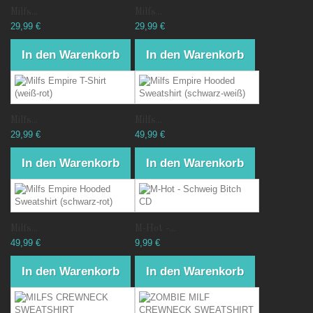
Milfs...
Milfs...
29,99 €
29,99 €
In den Warenkorb
In den Warenkorb
Milfs...
Milfs...
29,99 €
49,99 €
In den Warenkorb
In den Warenkorb
Milfs...
M-Hot -...
49,99 €
9,99 €
In den Warenkorb
In den Warenkorb