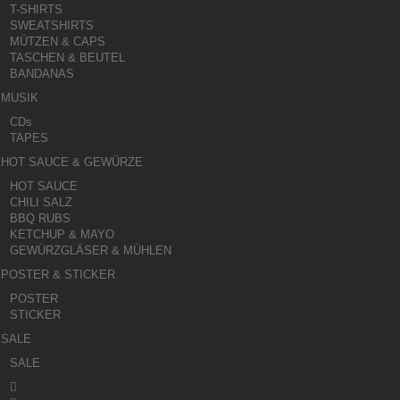
T-SHIRTS
SWEATSHIRTS
MÜTZEN & CAPS
TASCHEN & BEUTEL
BANDANAS
MUSIK
CDs
TAPES
HOT SAUCE & GEWÜRZE
HOT SAUCE
CHILI SALZ
BBQ RUBS
KETCHUP & MAYO
GEWÜRZGLÄSER & MÜHLEN
POSTER & STICKER
POSTER
STICKER
SALE
SALE
