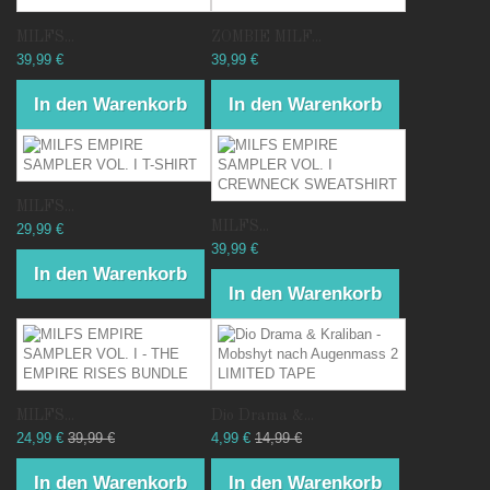
MILFS...
ZOMBIE MILF...
39,99 €
39,99 €
In den Warenkorb
In den Warenkorb
MILFS...
MILFS...
29,99 €
39,99 €
In den Warenkorb
In den Warenkorb
MILFS...
Dio Drama &...
24,99 €
39,99 €
4,99 €
14,99 €
In den Warenkorb
In den Warenkorb