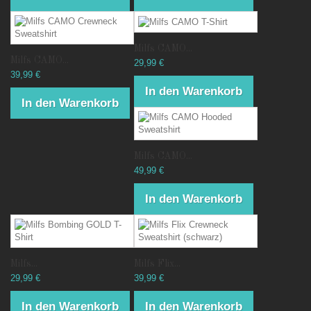
Milfs CAMO...
Milfs CAMO...
29,99 €
39,99 €
In den Warenkorb
In den Warenkorb
Milfs CAMO...
49,99 €
In den Warenkorb
Milfs...
Milfs Flix...
29,99 €
39,99 €
In den Warenkorb
In den Warenkorb