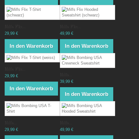
Milfs Flix...
Milfs Flix...
29,99 €
49,99 €
In den Warenkorb
In den Warenkorb
Milfs Flix...
Milfs...
29,99 €
39,99 €
In den Warenkorb
In den Warenkorb
Milfs...
Milfs...
29,99 €
49,99 €